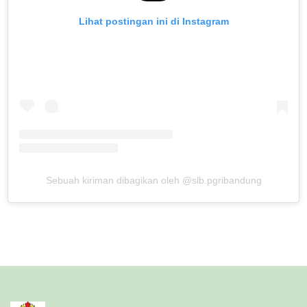
Lihat postingan ini di Instagram
Sebuah kiriman dibagikan oleh @slb.pgribandung