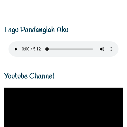
Lagu Pandanglah Aku
Youtube Channel