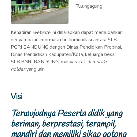
Tulungagung.
Kehadiran
website
ini diharapkan dapat memudahkan
penyampaian informasi dan komunikasi antara SLB
PGRI BANDUNG dengan Dinas Pendidikan Propinsi,
Dinas Pendidikan Kabupaten/Kota, keluarga besar
SLB PGRI BANDUNG, masyarakat, dan
stake
holder
yang lain.
Visi
Terwujudnya Peserta didik yang
beriman, berprestasi, terampil,
mandiri dan memiliki sikap gotong