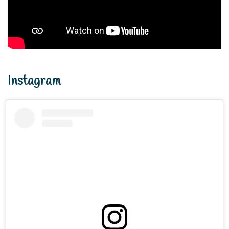
Instagram