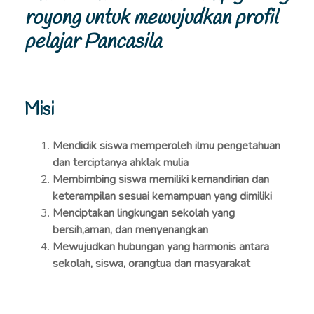
royong untuk mewujudkan profil
pelajar Pancasila
Misi
Mendidik siswa memperoleh ilmu pengetahuan
dan terciptanya ahklak mulia
Membimbing siswa memiliki kemandirian dan
keterampilan sesuai kemampuan yang dimiliki
Menciptakan lingkungan sekolah yang
bersih,aman, dan menyenangkan
Mewujudkan hubungan yang harmonis antara
sekolah, siswa, orangtua dan masyarakat