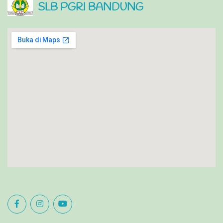
SLB PGRI BANDUNG